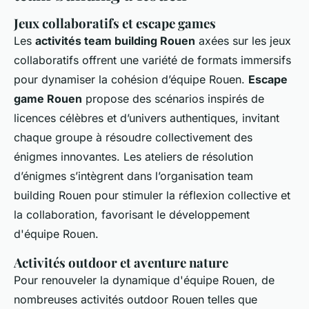
Jeux collaboratifs et escape games
Les
activités team building Rouen
axées sur les jeux
collaboratifs offrent une variété de formats immersifs
pour dynamiser la cohésion d’équipe Rouen.
Escape
game Rouen
propose des scénarios inspirés de
licences célèbres et d’univers authentiques, invitant
chaque groupe à résoudre collectivement des
énigmes innovantes. Les ateliers de résolution
d’énigmes s’intègrent dans l’organisation team
building Rouen pour stimuler la réflexion collective et
la collaboration, favorisant le développement
d'équipe Rouen.
Activités outdoor et aventure nature
Pour renouveler la dynamique d'équipe Rouen, de
nombreuses activités outdoor Rouen telles que