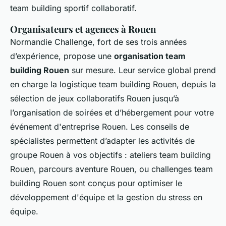
team building sportif collaboratif.
Organisateurs et agences à Rouen
Normandie Challenge, fort de ses trois années
d’expérience, propose une
organisation team
building Rouen
sur mesure. Leur service global prend
en charge la logistique team building Rouen, depuis la
sélection de jeux collaboratifs Rouen jusqu’à
l’organisation de soirées et d’hébergement pour votre
événement d'entreprise Rouen. Les conseils de
spécialistes permettent d’adapter les activités de
groupe Rouen à vos objectifs : ateliers team building
Rouen, parcours aventure Rouen, ou challenges team
building Rouen sont conçus pour optimiser le
développement d'équipe et la gestion du stress en
équipe.