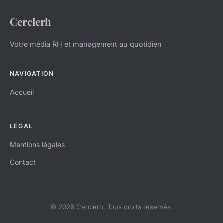
Cerclerh
Votre média RH et management au quotidien
NAVIGATION
Accueil
LÉGAL
Mentions légales
Contact
© 2026 Cerclerh. Tous droits réservés.