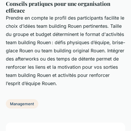
Conseils pratiques pour une organisation
efficace
Prendre en compte le profil des participants facilite le
choix d’idées team building Rouen pertinentes. Taille
du groupe et budget déterminent le format d'activités
team building Rouen : défis physiques d’équipe, brise-
glace Rouen ou team building original Rouen. Intégrer
des afterworks ou des temps de détente permet de
renforcer les liens et la motivation pour vos sorties
team building Rouen et activités pour renforcer
l’esprit d’équipe Rouen.
Management