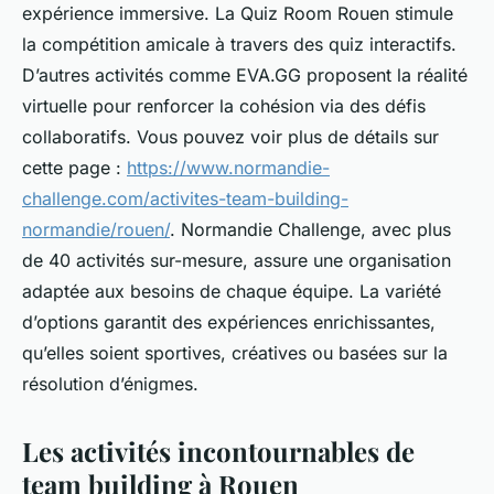
expérience immersive. La Quiz Room Rouen stimule
la compétition amicale à travers des quiz interactifs.
D’autres activités comme EVA.GG proposent la réalité
virtuelle pour renforcer la cohésion via des défis
collaboratifs. Vous pouvez voir plus de détails sur
cette page :
https://www.normandie-
challenge.com/activites-team-building-
normandie/rouen/
. Normandie Challenge, avec plus
de 40 activités sur-mesure, assure une organisation
adaptée aux besoins de chaque équipe. La variété
d’options garantit des expériences enrichissantes,
qu’elles soient sportives, créatives ou basées sur la
résolution d’énigmes.
Les activités incontournables de
team building à Rouen