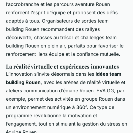
l’accrobranche et les parcours aventure Rouen
renforcent l’esprit d’équipe et proposent des défis
adaptés à tous. Organisateurs de sorties team
building Rouen recommandent des rallyes
découverte, chasses au trésor et challenges team
building Rouen en plein air, parfaits pour favoriser le
renforcement liens équipe et la confiance mutuelle.
La réalité virtuelle et expériences innovantes
L’innovation s’invite désormais dans les
idées team
building Rouen
, avec les arènes de réalité virtuelle et
ateliers communication d’équipe Rouen. EVA.GG, par
exemple, permet des activités en groupe Rouen dans
un environnement numérique à 360°. Ce type de
programme révolutionne la motivation et
l’engagement, tout en stimulant la gestion du stress en
équipe Rouen.