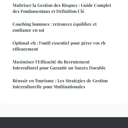
Maîtriser la Gestion des Risques : Guide Complet
des Fondamentaux et Définition Clé
Coaching hommes : retrouvez équilibre et
confiance en soi
Optimal-rh : l'outil essentiel pour gérer vos rh
efficacement
Maximiser l'Efficacité du Recrutement
Interculturel pour Garantir un Succès Durable
Réussir en Tourisme : Les Stratégies de Gestion
Interculturelle pour Multinationales