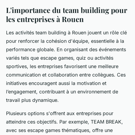
L'importance du team building pour
les entreprises à Rouen
Les activités team building à Rouen jouent un rôle clé
pour renforcer la cohésion d'équipe, essentielle à la
performance globale. En organisant des événements
variés tels que escape games, quiz ou activités
sportives, les entreprises favorisent une meilleure
communication et collaboration entre collègues. Ces
initiatives encouragent aussi la motivation et
l’engagement, contribuant à un environnement de
travail plus dynamique.
Plusieurs options s'offrent aux entreprises pour
atteindre ces objectifs. Par exemple, TEAM BREAK,
avec ses escape games thématiques, offre une