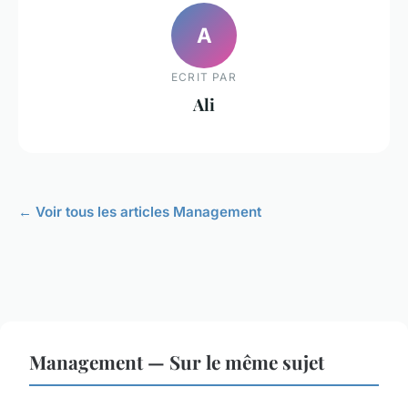
A
ECRIT PAR
Ali
← Voir tous les articles Management
Management — Sur le même sujet