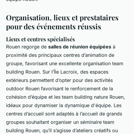
Organisation, lieux et prestataires
pour des événements réussis
Lieux et centres spécialisés
Rouen regorge de
salles de réunion équipées
à
proximité des principaux centres d’animation de
groupe, favorisant une excellente organisation team
building Rouen. Sur l’Île Lacroix, des espaces
extérieurs permettent d’opter pour des activités
outdoor Rouen favorisant le renforcement de la
cohésion d’équipe et les team building nature Rouen,
idéaux pour dynamiser la dynamique d'équipe. Les
centres d’accueil sont adaptés à l’accueil de grands
groupes souhaitant organiser un séminaire team
building Rouen, qu’il s’agisse d’ateliers créatifs ou