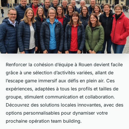
Renforcer la cohésion d’équipe à Rouen devient facile
grâce à une sélection d’activités variées, allant de
l’escape game immersif aux défis en plein air. Ces
expériences, adaptées à tous les profils et tailles de
groupe, stimulent communication et collaboration.
Découvrez des solutions locales innovantes, avec des
options personnalisables pour dynamiser votre
prochaine opération team building.