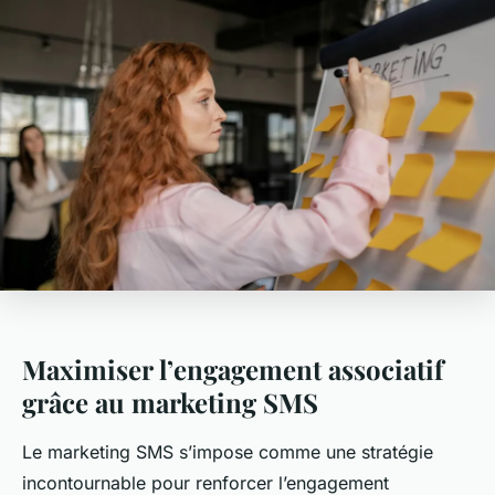
Maximiser l’engagement associatif
grâce au marketing SMS
Le marketing SMS s’impose comme une stratégie
incontournable pour renforcer l’engagement