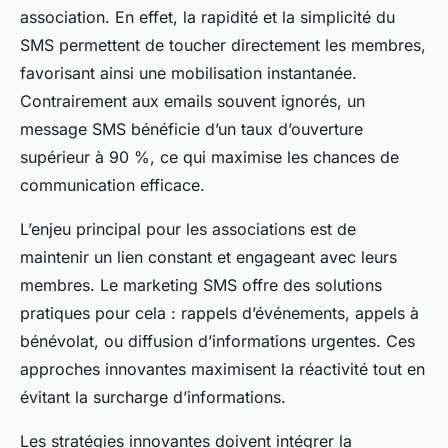
association. En effet, la rapidité et la simplicité du
SMS permettent de toucher directement les membres,
favorisant ainsi une mobilisation instantanée.
Contrairement aux emails souvent ignorés, un
message SMS bénéficie d’un taux d’ouverture
supérieur à 90 %, ce qui maximise les chances de
communication efficace.
L’enjeu principal pour les associations est de
maintenir un lien constant et engageant avec leurs
membres. Le marketing SMS offre des solutions
pratiques pour cela : rappels d’événements, appels à
bénévolat, ou diffusion d’informations urgentes. Ces
approches innovantes maximisent la réactivité tout en
évitant la surcharge d’informations.
Les stratégies innovantes doivent intégrer la