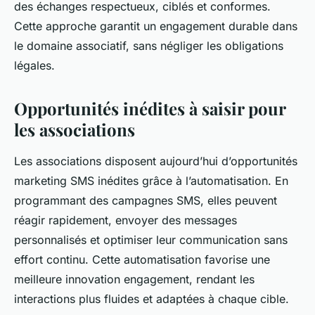
des échanges respectueux, ciblés et conformes.
Cette approche garantit un engagement durable dans
le domaine associatif, sans négliger les obligations
légales.
Opportunités inédites à saisir pour
les associations
Les associations disposent aujourd’hui d’opportunités
marketing SMS inédites grâce à l’automatisation. En
programmant des campagnes SMS, elles peuvent
réagir rapidement, envoyer des messages
personnalisés et optimiser leur communication sans
effort continu. Cette automatisation favorise une
meilleure innovation engagement, rendant les
interactions plus fluides et adaptées à chaque cible.