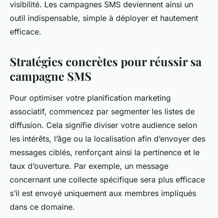
visibilité. Les campagnes SMS deviennent ainsi un
outil indispensable, simple à déployer et hautement
efficace.
Stratégies concrètes pour réussir sa
campagne SMS
Pour optimiser votre planification marketing
associatif, commencez par segmenter les listes de
diffusion. Cela signifie diviser votre audience selon
les intérêts, l’âge ou la localisation afin d’envoyer des
messages ciblés, renforçant ainsi la pertinence et le
taux d’ouverture. Par exemple, un message
concernant une collecte spécifique sera plus efficace
s’il est envoyé uniquement aux membres impliqués
dans ce domaine.