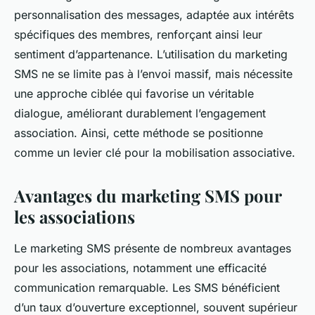
personnalisation des messages, adaptée aux intérêts
spécifiques des membres, renforçant ainsi leur
sentiment d’appartenance. L’utilisation du marketing
SMS ne se limite pas à l’envoi massif, mais nécessite
une approche ciblée qui favorise un véritable
dialogue, améliorant durablement l’engagement
association. Ainsi, cette méthode se positionne
comme un levier clé pour la mobilisation associative.
Avantages du marketing SMS pour
les associations
Le marketing SMS présente de nombreux avantages
pour les associations, notamment une efficacité
communication remarquable. Les SMS bénéficient
d’un taux d’ouverture exceptionnel, souvent supérieur