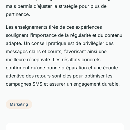
mais permis d’ajuster la stratégie pour plus de
pertinence.
Les enseignements tirés de ces expériences
soulignent l’importance de la régularité et du contenu
adapté. Un conseil pratique est de privilégier des
messages clairs et courts, favorisant ainsi une
meilleure réceptivité. Les résultats concrets
confirment qu’une bonne préparation et une écoute
attentive des retours sont clés pour optimiser les
campagnes SMS et assurer un engagement durable.
Marketing