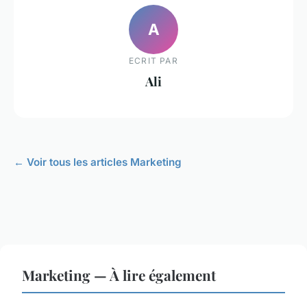
A
ECRIT PAR
Ali
← Voir tous les articles Marketing
Marketing — À lire également