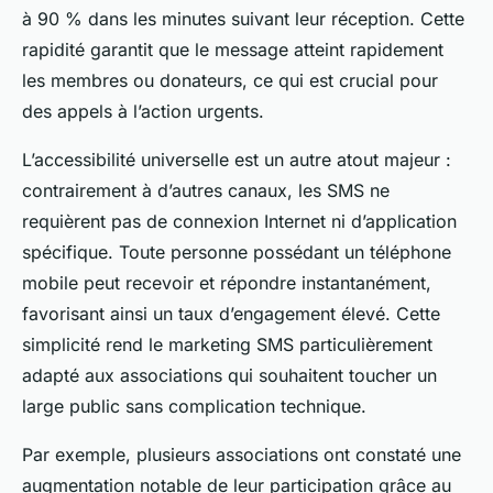
à 90 % dans les minutes suivant leur réception. Cette
rapidité garantit que le message atteint rapidement
les membres ou donateurs, ce qui est crucial pour
des appels à l’action urgents.
L’accessibilité universelle est un autre atout majeur :
contrairement à d’autres canaux, les SMS ne
requièrent pas de connexion Internet ni d’application
spécifique. Toute personne possédant un téléphone
mobile peut recevoir et répondre instantanément,
favorisant ainsi un taux d’engagement élevé. Cette
simplicité rend le marketing SMS particulièrement
adapté aux associations qui souhaitent toucher un
large public sans complication technique.
Par exemple, plusieurs associations ont constaté une
augmentation notable de leur participation grâce au