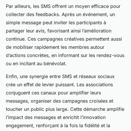
Par ailleurs, les SMS offrent un moyen efficace pour
collecter des feedbacks. Après un événement, un
simple message peut inviter les participants à
partager leur avis, favorisant ainsi l’amélioration
continue. Ces campagnes créatives permettent aussi
de mobiliser rapidement les membres autour
d’actions concrètes, en informant sur les rendez-vous
ou en incitant au bénévolat.
Enfin, une synergie entre SMS et réseaux sociaux
crée un effet de levier puissant. Les associations
conjuguent ces canaux pour amplifier leurs
messages, organiser des campagnes croisées et
toucher un public plus large. Cette démarche amplifie
l’impact des messages et enrichit l’innovation
engagement, renforçant à la fois la fidélité et la