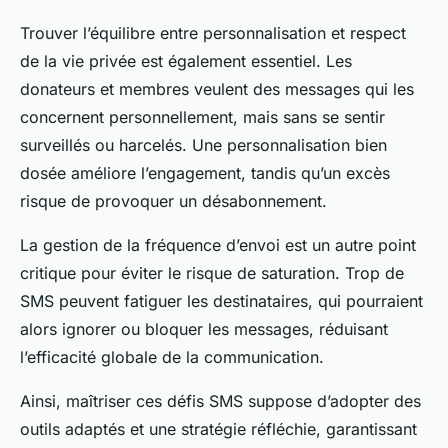
Trouver l’équilibre entre personnalisation et respect
de la vie privée est également essentiel. Les
donateurs et membres veulent des messages qui les
concernent personnellement, mais sans se sentir
surveillés ou harcelés. Une personnalisation bien
dosée améliore l’engagement, tandis qu’un excès
risque de provoquer un désabonnement.
La gestion de la fréquence d’envoi est un autre point
critique pour éviter le risque de saturation. Trop de
SMS peuvent fatiguer les destinataires, qui pourraient
alors ignorer ou bloquer les messages, réduisant
l’efficacité globale de la communication.
Ainsi, maîtriser ces défis SMS suppose d’adopter des
outils adaptés et une stratégie réfléchie, garantissant