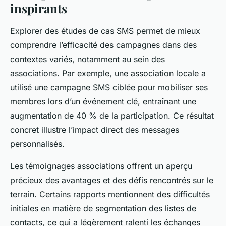
inspirants
Explorer des études de cas SMS permet de mieux
comprendre l’efficacité des campagnes dans des
contextes variés, notamment au sein des
associations. Par exemple, une association locale a
utilisé une campagne SMS ciblée pour mobiliser ses
membres lors d’un événement clé, entraînant une
augmentation de 40 % de la participation. Ce résultat
concret illustre l’impact direct des messages
personnalisés.
Les témoignages associations offrent un aperçu
précieux des avantages et des défis rencontrés sur le
terrain. Certains rapports mentionnent des difficultés
initiales en matière de segmentation des listes de
contacts, ce qui a légèrement ralenti les échanges