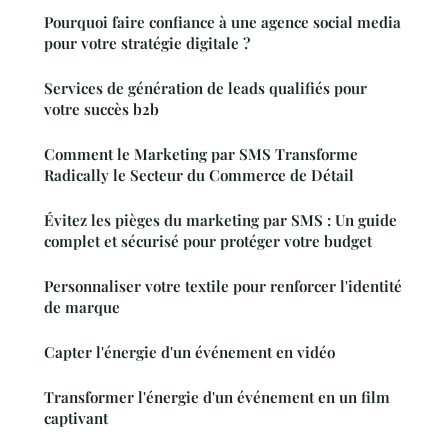
Pourquoi faire confiance à une agence social media
pour votre stratégie digitale ?
Services de génération de leads qualifiés pour
votre succès b2b
Comment le Marketing par SMS Transforme
Radically le Secteur du Commerce de Détail
Évitez les pièges du marketing par SMS : Un guide
complet et sécurisé pour protéger votre budget
Personnaliser votre textile pour renforcer l'identité
de marque
Capter l'énergie d'un événement en vidéo
Transformer l'énergie d'un événement en un film
captivant