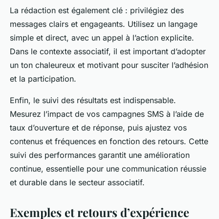
La rédaction est également clé : privilégiez des
messages clairs et engageants. Utilisez un langage
simple et direct, avec un appel à l’action explicite.
Dans le contexte associatif, il est important d’adopter
un ton chaleureux et motivant pour susciter l’adhésion
et la participation.
Enfin, le suivi des résultats est indispensable.
Mesurez l’impact de vos campagnes SMS à l’aide de
taux d’ouverture et de réponse, puis ajustez vos
contenus et fréquences en fonction des retours. Cette
suivi des performances garantit une amélioration
continue, essentielle pour une communication réussie
et durable dans le secteur associatif.
Exemples et retours d’expérience