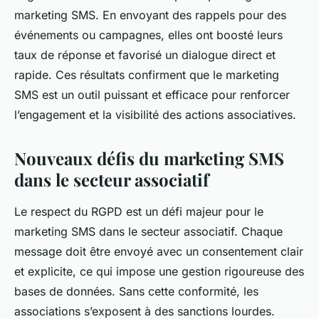
marketing SMS. En envoyant des rappels pour des
événements ou campagnes, elles ont boosté leurs
taux de réponse et favorisé un dialogue direct et
rapide. Ces résultats confirment que le marketing
SMS est un outil puissant et efficace pour renforcer
l’engagement et la visibilité des actions associatives.
Nouveaux défis du marketing SMS
dans le secteur associatif
Le respect du RGPD est un défi majeur pour le
marketing SMS dans le secteur associatif. Chaque
message doit être envoyé avec un consentement clair
et explicite, ce qui impose une gestion rigoureuse des
bases de données. Sans cette conformité, les
associations s’exposent à des sanctions lourdes.