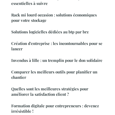
essentielles à suivre
Rack mi lourd occasion : solutions économiques
pour votre stockage
Solutions logicielles dédiées au btp par brz
Création d'entreprise : les incontournables pour se
lancer
Invendus à lille : un tremplin pour le don solidaire
Comparer les meilleurs outils pour planifier un
chantier
Quelles sont les meilleures stratégies pour
améliorer la satisfaction client ?
Formation digitale pour entrepreneurs : devenez
irrésistible !