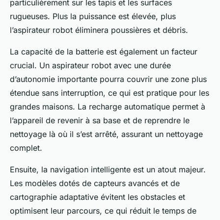
particulièrement sur les tapis et les surfaces
rugueuses. Plus la puissance est élevée, plus
l’aspirateur robot éliminera poussières et débris.
La capacité de la batterie est également un facteur
crucial. Un aspirateur robot avec une durée
d’autonomie importante pourra couvrir une zone plus
étendue sans interruption, ce qui est pratique pour les
grandes maisons. La recharge automatique permet à
l’appareil de revenir à sa base et de reprendre le
nettoyage là où il s’est arrêté, assurant un nettoyage
complet.
Ensuite, la navigation intelligente est un atout majeur.
Les modèles dotés de capteurs avancés et de
cartographie adaptative évitent les obstacles et
optimisent leur parcours, ce qui réduit le temps de