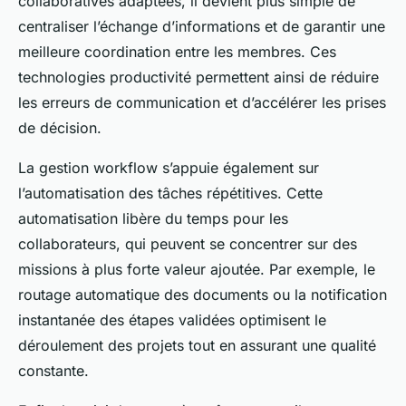
collaboratives adaptées, il devient plus simple de
centraliser l’échange d’informations et de garantir une
meilleure coordination entre les membres. Ces
technologies productivité permettent ainsi de réduire
les erreurs de communication et d’accélérer les prises
de décision.
La gestion workflow s’appuie également sur
l’automatisation des tâches répétitives. Cette
automatisation libère du temps pour les
collaborateurs, qui peuvent se concentrer sur des
missions à plus forte valeur ajoutée. Par exemple, le
routage automatique des documents ou la notification
instantanée des étapes validées optimisent le
déroulement des projets tout en assurant une qualité
constante.