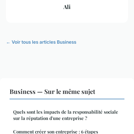
Ali
← Voir tous les articles Business
Business — Sur le même sujet
Quels sont les impacts de la responsabilité sociale
sur la réputation d'une entreprise ?
Comment créer son entreprise : 6 étapes