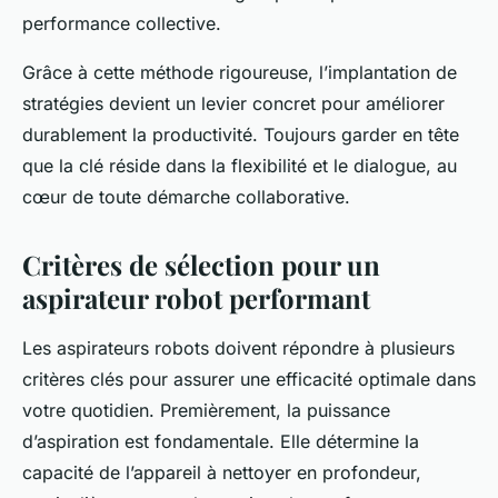
performance collective.
Grâce à cette méthode rigoureuse, l’implantation de
stratégies devient un levier concret pour améliorer
durablement la productivité. Toujours garder en tête
que la clé réside dans la flexibilité et le dialogue, au
cœur de toute démarche collaborative.
Critères de sélection pour un
aspirateur robot performant
Les aspirateurs robots doivent répondre à plusieurs
critères clés pour assurer une efficacité optimale dans
votre quotidien. Premièrement, la puissance
d’aspiration est fondamentale. Elle détermine la
capacité de l’appareil à nettoyer en profondeur,