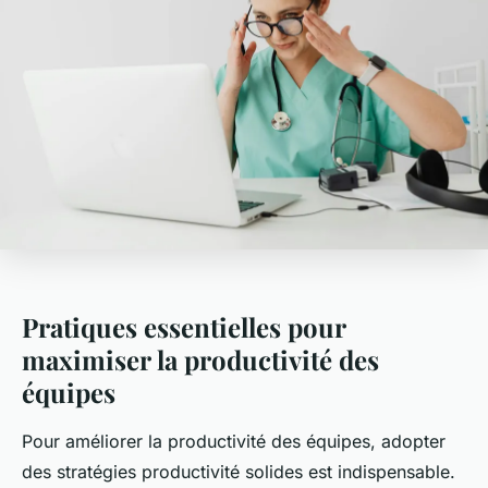
Pratiques essentielles pour
maximiser la productivité des
équipes
Pour améliorer la productivité des équipes, adopter
des stratégies productivité solides est indispensable.