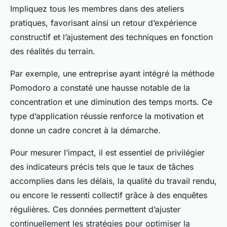
Impliquez tous les membres dans des ateliers
pratiques, favorisant ainsi un retour d’expérience
constructif et l’ajustement des techniques en fonction
des réalités du terrain.
Par exemple, une entreprise ayant intégré la méthode
Pomodoro a constaté une hausse notable de la
concentration et une diminution des temps morts. Ce
type d’application réussie renforce la motivation et
donne un cadre concret à la démarche.
Pour mesurer l’impact, il est essentiel de privilégier
des indicateurs précis tels que le taux de tâches
accomplies dans les délais, la qualité du travail rendu,
ou encore le ressenti collectif grâce à des enquêtes
régulières. Ces données permettent d’ajuster
continuellement les stratégies pour optimiser la