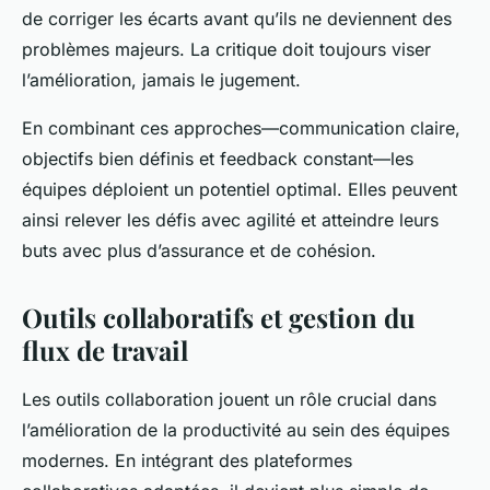
de corriger les écarts avant qu’ils ne deviennent des
problèmes majeurs. La critique doit toujours viser
l’amélioration, jamais le jugement.
En combinant ces approches—communication claire,
objectifs bien définis et feedback constant—les
équipes déploient un potentiel optimal. Elles peuvent
ainsi relever les défis avec agilité et atteindre leurs
buts avec plus d’assurance et de cohésion.
Outils collaboratifs et gestion du
flux de travail
Les outils collaboration jouent un rôle crucial dans
l’amélioration de la productivité au sein des équipes
modernes. En intégrant des plateformes