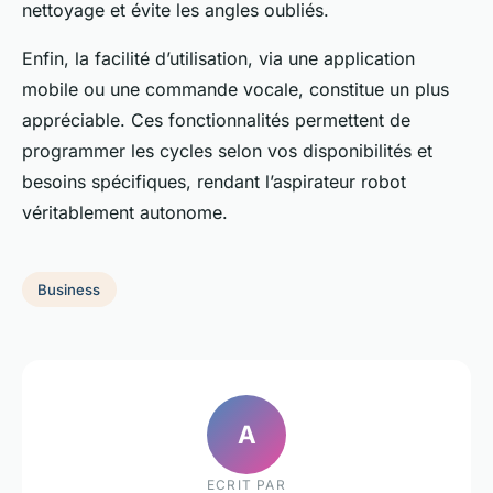
nettoyage et évite les angles oubliés.
Enfin, la facilité d’utilisation, via une application
mobile ou une commande vocale, constitue un plus
appréciable. Ces fonctionnalités permettent de
programmer les cycles selon vos disponibilités et
besoins spécifiques, rendant l’aspirateur robot
véritablement autonome.
Business
A
ECRIT PAR