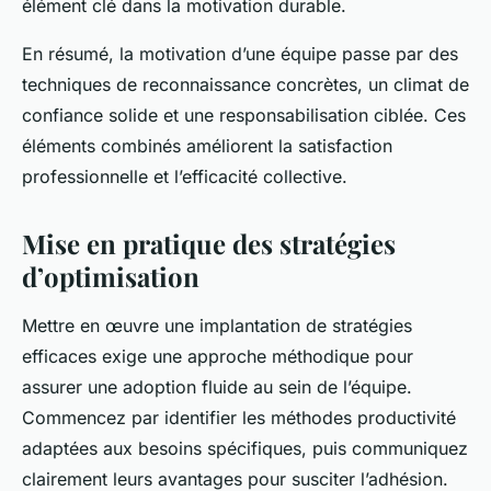
élément clé dans la motivation durable.
En résumé, la motivation d’une équipe passe par des
techniques de reconnaissance concrètes, un climat de
confiance solide et une responsabilisation ciblée. Ces
éléments combinés améliorent la satisfaction
professionnelle et l’efficacité collective.
Mise en pratique des stratégies
d’optimisation
Mettre en œuvre une implantation de stratégies
efficaces exige une approche méthodique pour
assurer une adoption fluide au sein de l’équipe.
Commencez par identifier les méthodes productivité
adaptées aux besoins spécifiques, puis communiquez
clairement leurs avantages pour susciter l’adhésion.