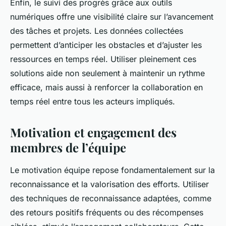
Enfin, le suivi des progrès grâce aux outils
numériques offre une visibilité claire sur l’avancement
des tâches et projets. Les données collectées
permettent d’anticiper les obstacles et d’ajuster les
ressources en temps réel. Utiliser pleinement ces
solutions aide non seulement à maintenir un rythme
efficace, mais aussi à renforcer la collaboration en
temps réel entre tous les acteurs impliqués.
Motivation et engagement des
membres de l’équipe
Le motivation équipe repose fondamentalement sur la
reconnaissance et la valorisation des efforts. Utiliser
des techniques de reconnaissance adaptées, comme
des retours positifs fréquents ou des récompenses