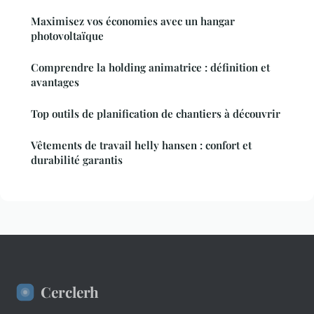
Maximisez vos économies avec un hangar
photovoltaïque
Comprendre la holding animatrice : définition et
avantages
Top outils de planification de chantiers à découvrir
Vêtements de travail helly hansen : confort et
durabilité garantis
Cerclerh