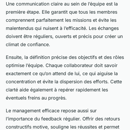
Une communication claire au sein de l’équipe est la
première étape. Elle garantit que tous les membres
comprennent parfaitement les missions et évite les
malentendus qui nuisent à l’efficacité. Les échanges
doivent être réguliers, ouverts et précis pour créer un
climat de confiance.
Ensuite, la définition précise des objectifs et des rôles
optimise l’équipe. Chaque collaborateur doit savoir
exactement ce qu’on attend de lui, ce qui aiguise la
concentration et évite la dispersion des efforts. Cette
clarté aide également à repérer rapidement les
éventuels freins au progrès.
Le management efficace repose aussi sur
l’importance du feedback régulier. Offrir des retours
constructifs motive, souligne les réussites et permet