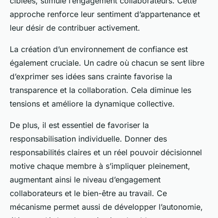
ciblées, stimule l’engagement collaborateurs. Cette
approche renforce leur sentiment d’appartenance et
leur désir de contribuer activement.
La création d’un environnement de confiance est
également cruciale. Un cadre où chacun se sent libre
d’exprimer ses idées sans crainte favorise la
transparence et la collaboration. Cela diminue les
tensions et améliore la dynamique collective.
De plus, il est essentiel de favoriser la
responsabilisation individuelle. Donner des
responsabilités claires et un réel pouvoir décisionnel
motive chaque membre à s’impliquer pleinement,
augmentant ainsi le niveau d’engagement
collaborateurs et le bien-être au travail. Ce
mécanisme permet aussi de développer l’autonomie,